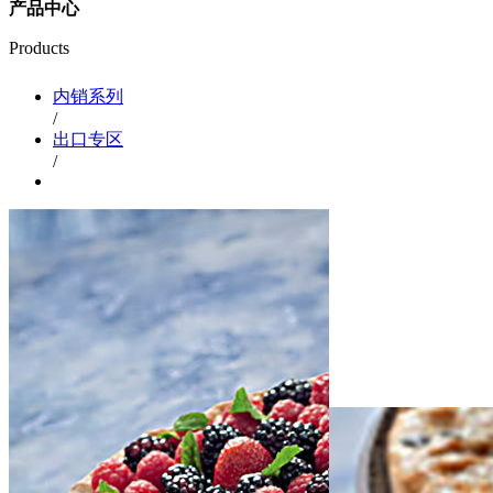
产品中心
Products
内销系列
/
出口专区
/