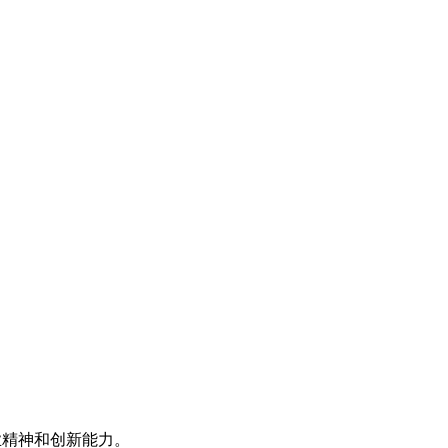
业精神和创新能力。