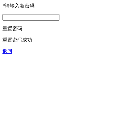
*
请输入新密码
重置密码
重置密码成功
返回