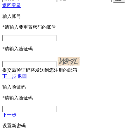
返回登录
输入账号
*
请输入要重置密码的账号
*
请输入验证码
提交后验证码将发送到您注册的邮箱
下一步
返回
输入验证码
*
请输入验证码
下一步
设置新密码