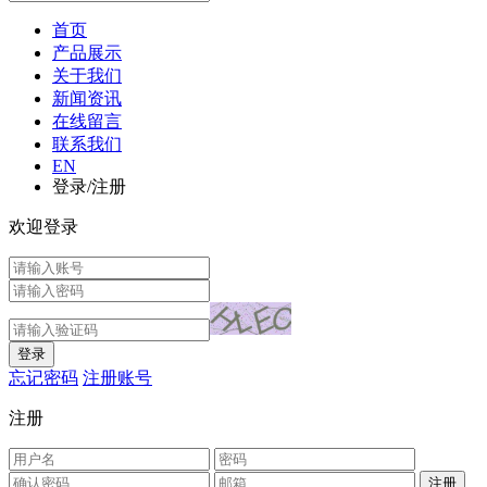
首页
产品展示
关于我们
新闻资讯
在线留言
联系我们
EN
登录/注册
欢迎登录
忘记密码
注册账号
注册