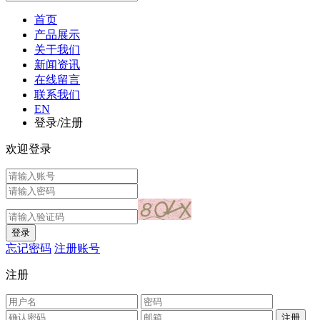
首页
产品展示
关于我们
新闻资讯
在线留言
联系我们
EN
登录/注册
欢迎登录
忘记密码
注册账号
注册