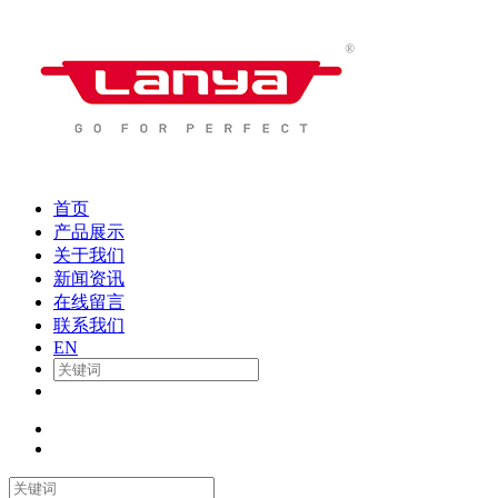
首页
产品展示
关于我们
新闻资讯
在线留言
联系我们
EN