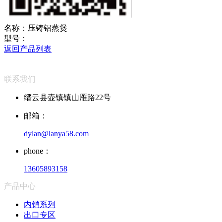
名称：
压铸铝蒸煲
型号：
返回产品列表
联系我们
缙云县壶镇镇山雁路22号
邮箱：
dylan@lanya58.com
phone：
13605893158
产品中心
内销系列
出口专区