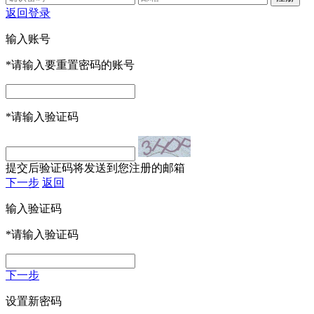
返回登录
输入账号
*
请输入要重置密码的账号
*
请输入验证码
提交后验证码将发送到您注册的邮箱
下一步
返回
输入验证码
*
请输入验证码
下一步
设置新密码