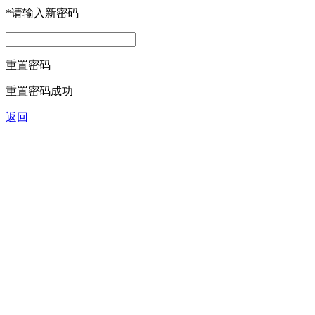
*
请输入新密码
重置密码
重置密码成功
返回