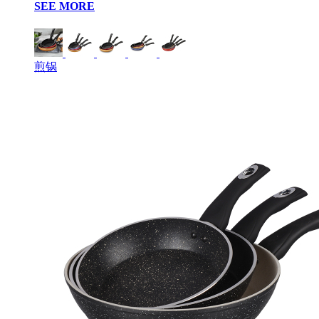
SEE MORE
煎锅