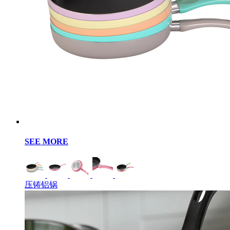
SEE MORE
压铸铝锅