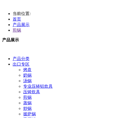
当前位置
:
首页
产品展示
煎锅
产品展示
The latest research and developme
产品分类
出口专区
烤盘
奶锅
汤锅
专业压铸铝炊具
压铸炊具
煎锅
蒸锅
炒锅
披萨锅